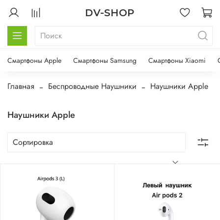
DV-SHOP
Смартфоны Apple
Смартфоны Samsung
Смартфоны Xiaomi
Главная
Беспроводные Наушники
Наушники Apple
Наушники Apple