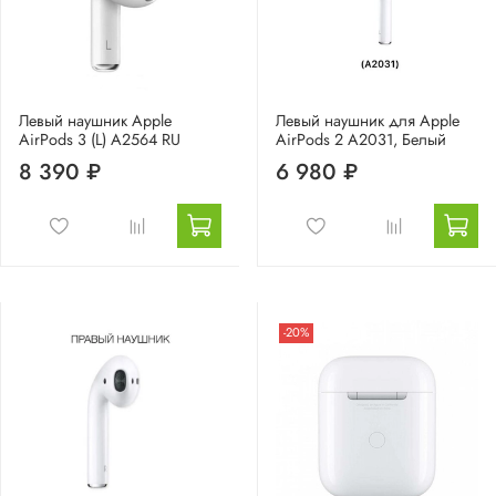
Левый наушник Apple
Левый наушник для Apple
AirPods 3 (L) A2564 RU
AirPods 2 A2031, Белый
8 390 ₽
6 980 ₽
-20%