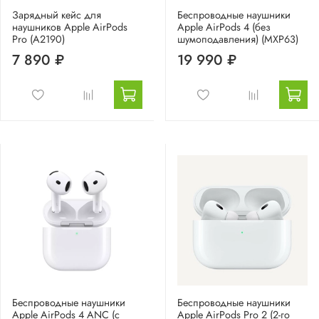
Зарядный кейс для
Беспроводные наушники
наушников Apple AirPods
Apple AirPods 4 (без
Pro (A2190)
шумоподавления) (MXP63)
7 890 ₽
19 990 ₽
Беспроводные наушники
Беспроводные наушники
Apple AirPods 4 ANC (с
Apple AirPods Pro 2 (2-го