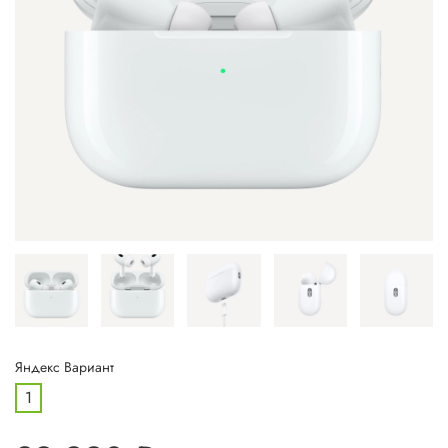
Яндекс Вариант
1