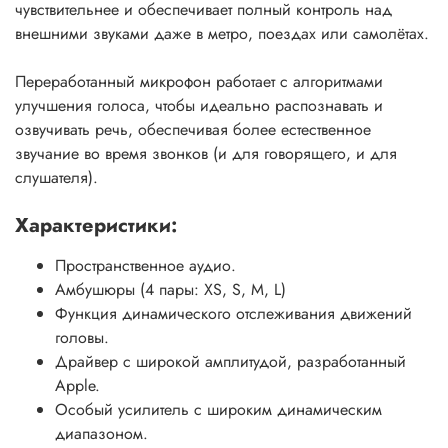
чувствительнее и обеспечивает полный контроль над
внешними звуками даже в метро, поездах или самолётах.
Переработанный микрофон работает с алгоритмами
улучшения голоса, чтобы идеально распознавать и
озвучивать речь, обеспечивая более естественное
звучание во время звонков (и для говорящего, и для
слушателя).
Характеристики:
Пространственное аудио.
Амбушюры (4 пары: XS, S, M, L)
Функция динамического отслеживания движений
головы.
Драйвер с широкой амплитудой, разработанный
Apple.
Особый усилитель с широким динамическим
диапазоном.