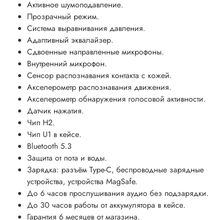
Активное шумоподавление.
Прозрачный режим.
Система выравнивания давления.
Адаптивный эквалайзер.
Сдвоенные направленные микрофоны.
Внутренний микрофон.
Сенсор распознавания контакта с кожей.
Акселерометр распознавания движения.
Акселерометр обнаружения голосовой активности.
Датчик нажатия.
Чип H2.
Чип U1 в кейсе.
Bluetooth 5.3
Защита от пота и воды.
Зарядка: разъём Type-C, беспроводные зарядные
устройства, устройства MagSafe.
До 6 часов прослушивания аудио без подзарядки.
До 30 часов работы от аккумулятора в кейсе.
Гарантия 6 месяцев от магазина.