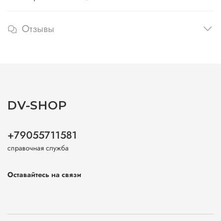
Отзывы
DV-SHOP
+79055711581
справочная служба
Оставайтесь на связи