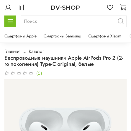
DV-SHOP
Смартфоны Apple
Смартфоны Samsung
Смартфоны Xiaomi
Главная
Каталог
Беспроводные наушники Apple AirPods Pro 2 (2-
го поколения) Type-C original, белые
(0)