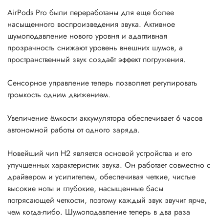
AirPods Pro были переработаны для еще более
насыщенного воспроизведения звука. Активное
шумоподавление нового уровня и адаптивная
прозрачность снижают уровень внешних шумов, а
пространственный звук создаёт эффект погружения.
Сенсорное управление теперь позволяет регулировать
громкость одним движением.
Увеличение ёмкости аккумулятора обеспечивает 6 часов
автономной работы от одного заряда.
Новейший чип H2 является основой устройства и его
улучшенных характеристик звука. Он работает совместно с
драйвером и усилителем, обеспечивая четкие, чистые
высокие ноты и глубокие, насыщенные басы
потрясающей четкости, поэтому каждый звук звучит ярче,
чем когда-либо. Шумоподавление теперь в два раза