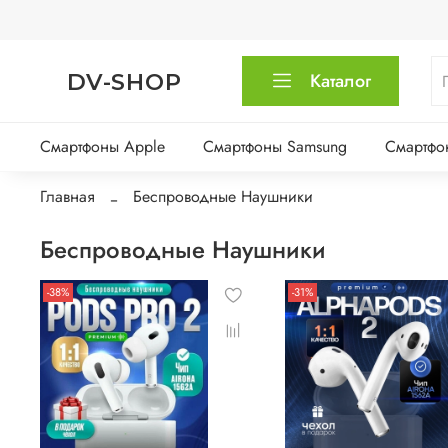
DV-SHOP
Каталог
Смартфоны Apple
Смартфоны Samsung
Смартфо
Главная
Беспроводные Наушники
Беспроводные Наушники
-38%
-31%