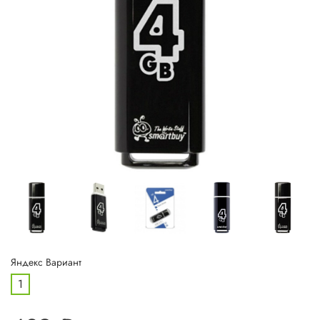
Яндекс Вариант
1