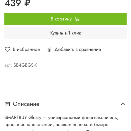
439 ₽
В корзину
Купить в 1 клик
В избранное
Добавить в сравнение
арт.
SB4GBGS-K
Описание
SMARTBUY Glossy — универсальный флеш-накопитель,
прост в использовании, позволяет легко и быстро