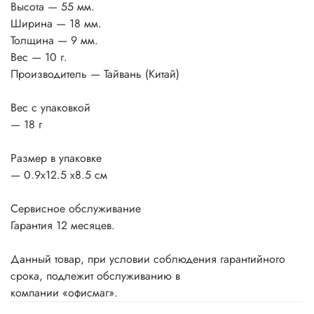
Высота — 55 мм.
Ширина — 18 мм.
Толщина — 9 мм.
Вес — 10 г.
Производитель — Тайвань (Китай)
Вес с упаковкой
— 18 г
Размер в упаковке
— 0.9x12.5 x8.5 см
Сервисное обслуживание
Гарантия 12 месяцев.
Данный товар, при условии соблюдения гарантийного
срока, подлежит обслуживанию в
компании «офисмаг».