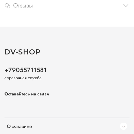
Отзывы
DV-SHOP
+79055711581
справочная служба
Оставайтесь на связи
О магазине