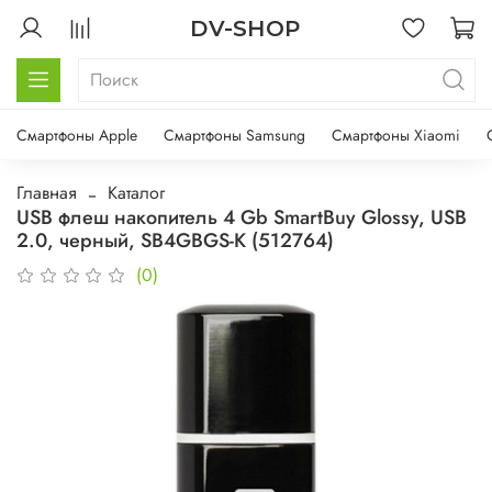
DV-SHOP
Смартфоны Apple
Смартфоны Samsung
Смартфоны Xiaomi
Главная
Каталог
USB флеш накопитель 4 Gb SmartBuy Glossy, USB
2.0, черный, SB4GBGS-K (512764)
(0)