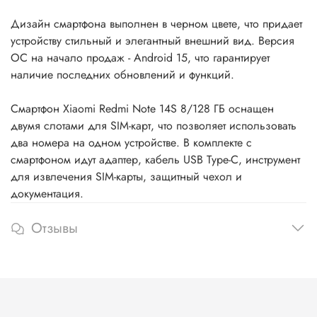
Дизайн смартфона выполнен в черном цвете, что придает
устройству стильный и элегантный внешний вид. Версия
ОС на начало продаж - Android 15, что гарантирует
наличие последних обновлений и функций.
Смартфон Xiaomi Redmi Note 14S 8/128 ГБ оснащен
двумя слотами для SIM-карт, что позволяет использовать
два номера на одном устройстве. В комплекте с
смартфоном идут адаптер, кабель USB Type-C, инструмент
для извлечения SIM-карты, защитный чехол и
документация.
Отзывы