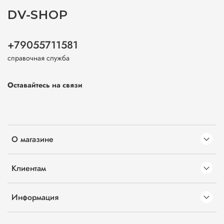
DV-SHOP
+79055711581
справочная служба
Оставайтесь на связи
О магазине
Клиентам
Информация