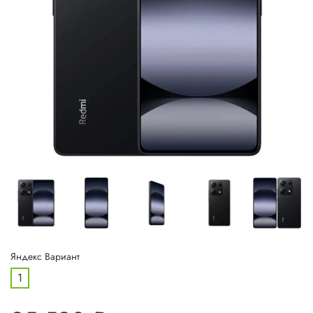
Яндекс Вариант
1