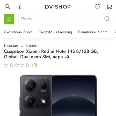
DV-SHOP
Смартфоны Apple
Смартфоны Samsung
Смартфоны Xiaomi
Главная
Каталог
Смартфон Xiaomi Redmi Note 14S 8/128 GB,
Global, Dual nano SIM, черный
(0)