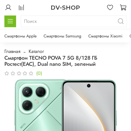
DV-SHOP
Смартфоны Apple
Смартфоны Samsung
Смартфоны Xiaomi
Главная
Каталог
Смартфон TECNO POVA 7 5G 8/128 ГБ
Ростест(ЕАС), Dual nano SIM, зеленый
(0)