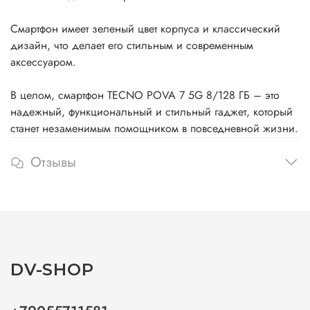
Смартфон имеет зеленый цвет корпуса и классический
дизайн, что делает его стильным и современным
аксессуаром.
В целом, смартфон TECNO POVA 7 5G 8/128 ГБ – это
надежный, функциональный и стильный гаджет, который
станет незаменимым помощником в повседневной жизни.
Отзывы
DV-SHOP