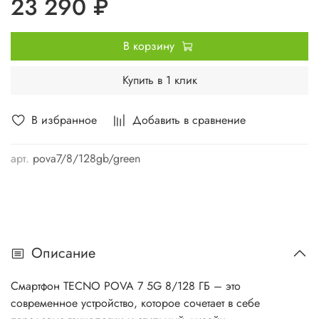
23 290 ₽
В корзину
Купить в 1 клик
В избранное
Добавить в сравнение
арт.
pova7/8/128gb/green
Описание
Смартфон TECNO POVA 7 5G 8/128 ГБ – это
современное устройство, которое сочетает в себе