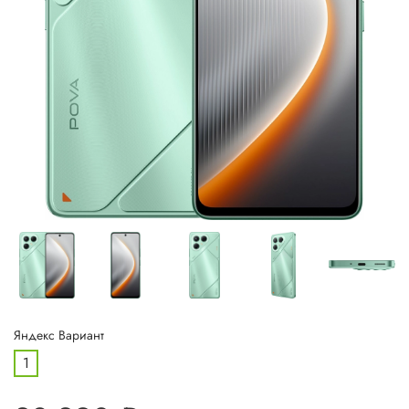
Яндекс Вариант
1