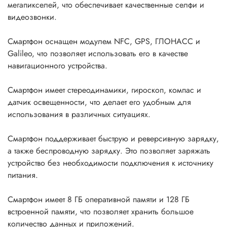
мегапикселей, что обеспечивает качественные селфи и
видеозвонки.
Смартфон оснащен модулем NFC, GPS, ГЛОНАСС и
Galileo, что позволяет использовать его в качестве
навигационного устройства.
Смартфон имеет стереодинамики, гироскоп, компас и
датчик освещенности, что делает его удобным для
использования в различных ситуациях.
Смартфон поддерживает быструю и реверсивную зарядку,
а также беспроводную зарядку. Это позволяет заряжать
устройство без необходимости подключения к источнику
питания.
Смартфон имеет 8 ГБ оперативной памяти и 128 ГБ
встроенной памяти, что позволяет хранить большое
количество данных и приложений.