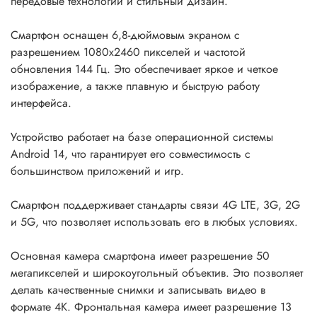
передовые технологии и стильный дизайн.
Смартфон оснащен 6,8-дюймовым экраном с
разрешением 1080x2460 пикселей и частотой
обновления 144 Гц. Это обеспечивает яркое и четкое
изображение, а также плавную и быструю работу
интерфейса.
Устройство работает на базе операционной системы
Android 14, что гарантирует его совместимость с
большинством приложений и игр.
Смартфон поддерживает стандарты связи 4G LTE, 3G, 2G
и 5G, что позволяет использовать его в любых условиях.
Основная камера смартфона имеет разрешение 50
мегапикселей и широкоугольный объектив. Это позволяет
делать качественные снимки и записывать видео в
формате 4K. Фронтальная камера имеет разрешение 13