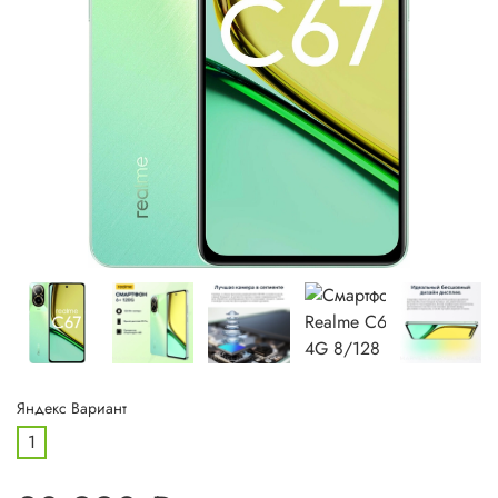
Яндекс Вариант
1