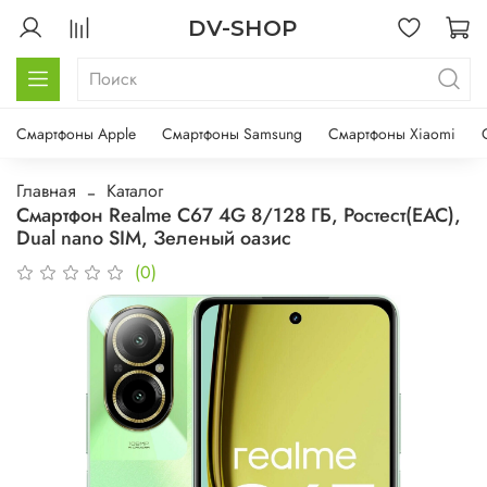
DV-SHOP
Смартфоны Apple
Смартфоны Samsung
Смартфоны Xiaomi
Главная
Каталог
Смартфон Realme C67 4G 8/128 ГБ, Ростест(ЕАС),
Dual nano SIM, Зеленый оазис
(0)