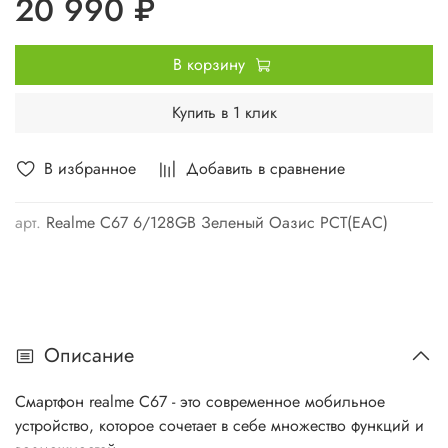
20 990 ₽
В корзину
Купить в 1 клик
В избранное
Добавить в сравнение
арт.
Realme C67 6/128GB Зеленый Оазис РСТ(ЕАС)
Описание
Смартфон realme C67 - это современное мобильное
устройство, которое сочетает в себе множество функций и