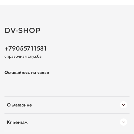
DV-SHOP
+79055711581
справочная служба
Оставайтесь на связи
О магазине
Клиентам