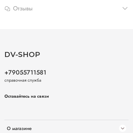
Отзывы
DV-SHOP
+79055711581
справочная служба
Оставайтесь на связи
О магазине