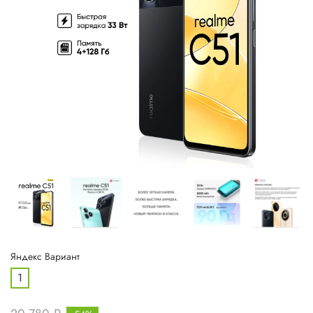
Яндекс Вариант
1