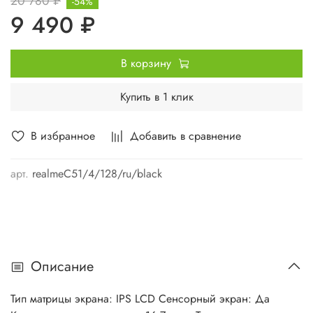
20 780 ₽
-54%
9 490 ₽
В корзину
Купить в 1 клик
В избранное
Добавить в сравнение
арт.
realmeC51/4/128/ru/black
Описание
Тип матрицы экрана: IPS LCD Сенсорный экран: Да