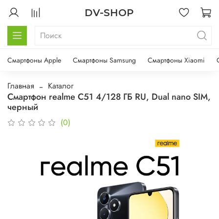
DV-SHOP
Смартфоны Apple
Смартфоны Samsung
Смартфоны Xiaomi
Главная
Каталог
Смартфон realme C51 4/128 ГБ RU, Dual nano SIM,
черный
(0)