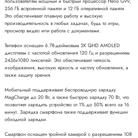
пользователям мощный и быстрый процессор Helio G99,
256 ГБ встроенной памяти и 12 ГБ оперативной памяти.
Это обеспечивает плавную работу и высокую
производительность в любых задачах, будь то игры,
просмотр видео или работа с документами.
Телефон оснащен 6.78-дюймовым 2K QHD AMOLED
дисплеем с частотой обновления 120 Гц и разрешением
2436x1080 пикселей. Это обеспечивает четкость
изображения, высокую яркость и частоту обновления, а
также защиту зрения.
Мобильный поддерживает беспроводную зарядку
MagCharge до 20 Вт, а также быструю зарядку 70 Вт, что
позволяет зарядить устройство от 1% до 50% всего за 16
минут. Зарядка смартфона также поддерживает функции
обходной зарядки.
Смартфон оснащен тройной камерой с разрешением 108