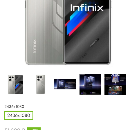
2436x1080
2436x1080