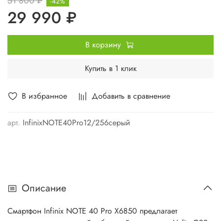
51 800 ₽
-42%
29 990 ₽
В корзину
Купить в 1 клик
В избранное
Добавить в сравнение
арт.
InfinixNOTE40Pro12/256серый
Описание
Смартфон Infinix NOTE 40 Pro X6850 предлагает