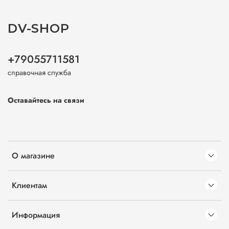
DV-SHOP
+79055711581
справочная служба
Оставайтесь на связи
О магазине
Клиентам
Информация