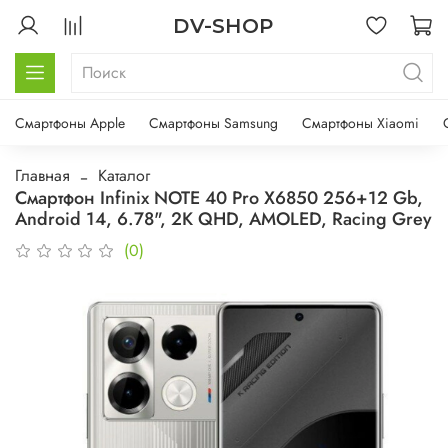
DV-SHOP
Смартфоны Apple
Смартфоны Samsung
Смартфоны Xiaomi
Главная
Каталог
Смартфон Infinix NOTE 40 Pro X6850 256+12 Gb,
Android 14, 6.78", 2K QHD, AMOLED, Racing Grey
(0)