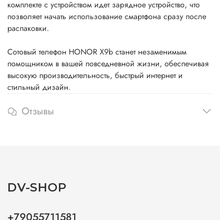
комплекте с устройством идет зарядное устройство, что
позволяет начать использование смартфона сразу после
распаковки.
Сотовый телефон HONOR X9b станет незаменимым
помощником в вашей повседневной жизни, обеспечивая
высокую производительность, быстрый интернет и
стильный дизайн.
Отзывы
DV-SHOP
+79055711581