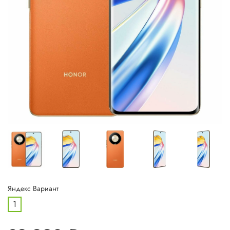
Яндекс Вариант
1