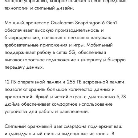
мощное устройство, которое сочетает в себе передовые
технологии и стильный дизайн.
Мощный процессор Qualcomm Snapdragon 6 Gen1
обеспечивает высокую производительность и
быстродействие, позволяя с легкостью запускать
требовательные приложения и игры. Мобильный
поддерживает работу в сетях 5G, обеспечивая
высокоскоростное подключение к интернету и быструю
передачу данных.
12 ГБ оперативной памяти и 256 ГБ встроенной памяти
позволяют хранить большое количество данных и
приложений. Яркий и четкий экран с диагональю 6,78
дюйма обеспечивает комфортное использование
устройства для работы и развлечений.
Стильный оранжевый цвет смартфона подчеркнет ваш
индивидуальный стиль и выделит вас из толпы. В