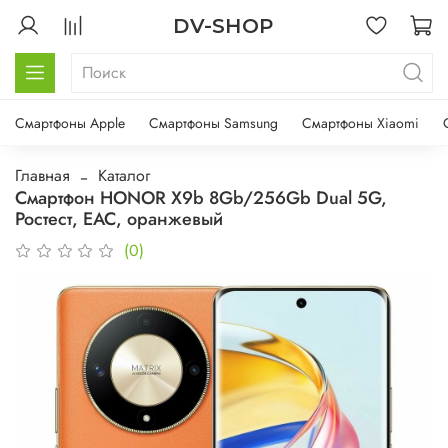
DV-SHOP
Смартфоны Apple
Смартфоны Samsung
Смартфоны Xiaomi
Главная
Каталог
Смартфон HONOR X9b 8Gb/256Gb Dual 5G,
Ростест, EAC, оранжевый
(0)