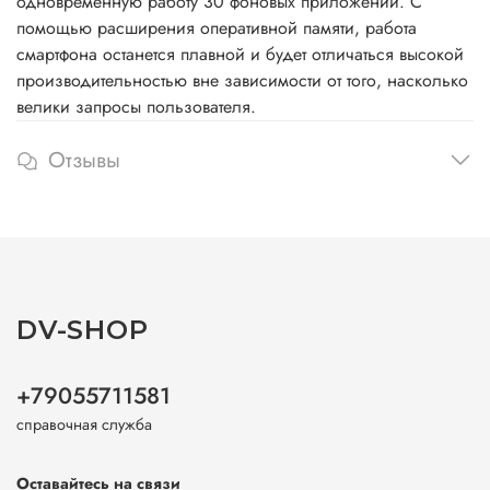
одновременную работу 30 фоновых приложений. С
помощью расширения оперативной памяти, работа
смартфона останется плавной и будет отличаться высокой
производительностью вне зависимости от того, насколько
велики запросы пользователя.
Отзывы
DV-SHOP
+79055711581
справочная служба
Оставайтесь на связи