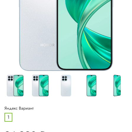
Яндекс Вариант
1