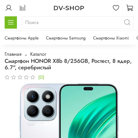
DV-SHOP
Смартфоны Apple
Смартфоны Samsung
Смартфоны Xiaomi
Главная
Каталог
Смартфон HONOR X8b 8/256GB, Ростест, 8 ядер,
6.7", серебристый
(0)