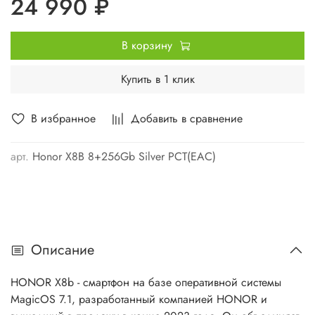
24 990 ₽
В корзину
Купить в 1 клик
В избранное
Добавить в сравнение
арт.
Honor X8B 8+256Gb Silver РСТ(ЕАС)
Описание
HONOR X8b - смартфон на базе оперативной системы
MagicOS 7.1, разработанный компанией HONOR и