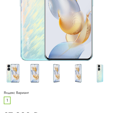
Яндекс Вариант
1