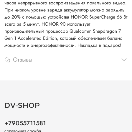
часов непрерывного воспроизведения локального видео.
При низком уровне заряда аккумулятор можно зарядить
до 20% с помощью устройства HONOR SuperCharge 66 Вт
всего за 5 минут. HONOR 90 использует
производительный процессор Qualcomm Snapdragon 7
Gen 1 Accelerated Edition, который обеспечивает баланс
мощности и энергоэффективности. Накладка в подарок!
Отзывы
DV-SHOP
+79055711581
справочная служба