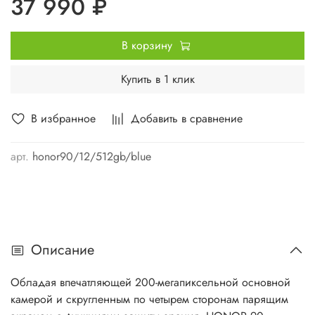
37 990 ₽
В корзину
Купить в 1 клик
В избранное
Добавить в сравнение
арт.
honor90/12/512gb/blue
Описание
Обладая впечатляющей 200-мегапиксельной основной
камерой и скругленным по четырем сторонам парящим