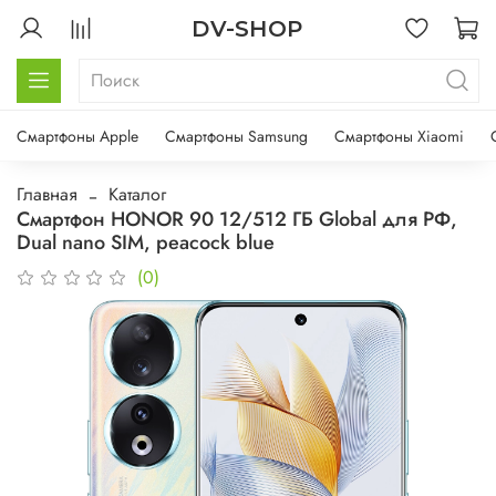
DV-SHOP
Смартфоны Apple
Смартфоны Samsung
Смартфоны Xiaomi
Главная
Каталог
Смартфон HONOR 90 12/512 ГБ Global для РФ,
Dual nano SIM, peacock blue
(0)