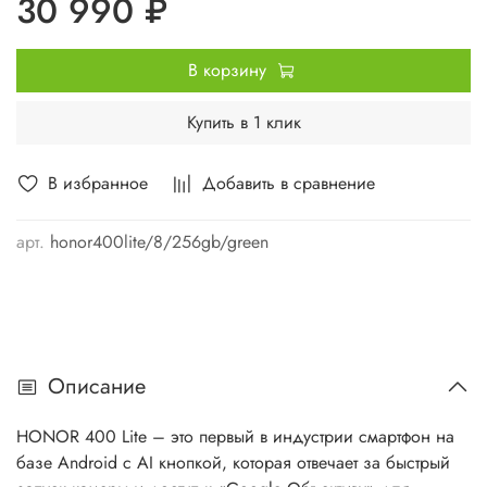
30 990 ₽
В корзину
Купить в 1 клик
В избранное
Добавить в сравнение
арт.
honor400lite/8/256gb/green
Описание
HONOR 400 Lite – это первый в индустрии смартфон на
базе Android с AI кнопкой, которая отвечает за быстрый