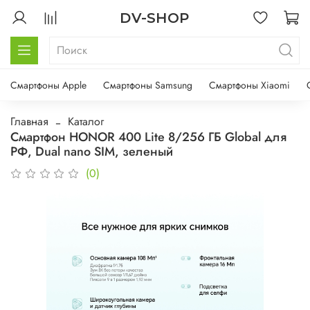
DV-SHOP
Смартфоны Apple
Смартфоны Samsung
Смартфоны Xiaomi
Главная
Каталог
Смартфон HONOR 400 Lite 8/256 ГБ Global для
РФ, Dual nano SIM, зеленый
(0)