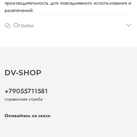
производительность для повседневного использования и
развлечений.
Отзывы
DV-SHOP
+79055711581
справочная служба
Оставайтесь на связи