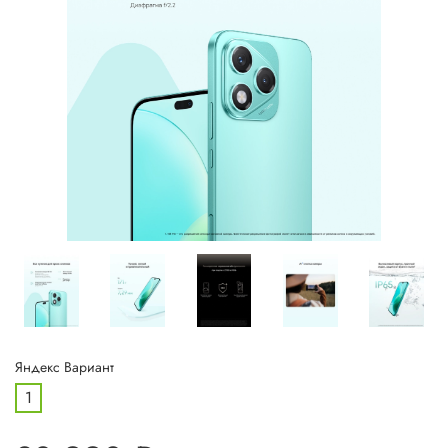
Яндекс Вариант
1