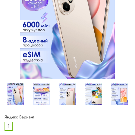
Яндекс Вариант
1