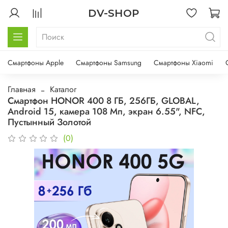
DV-SHOP
Смартфоны Apple
Смартфоны Samsung
Смартфоны Xiaomi
Главная
Каталог
Смартфон HONOR 400 8 ГБ, 256ГБ, GLOBAL,
Android 15, камера 108 Мп, экран 6.55", NFC,
Пустынный Золотой
(0)