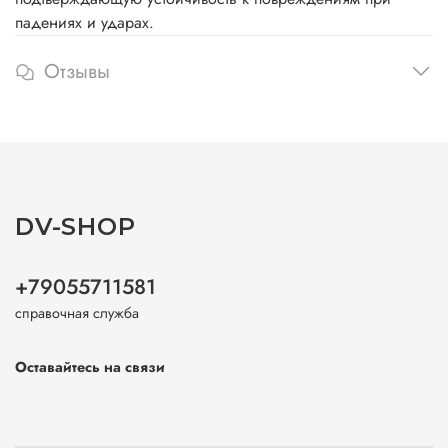
падениях и ударах.
Отзывы
DV-SHOP
+79055711581
справочная служба
Оставайтесь на связи