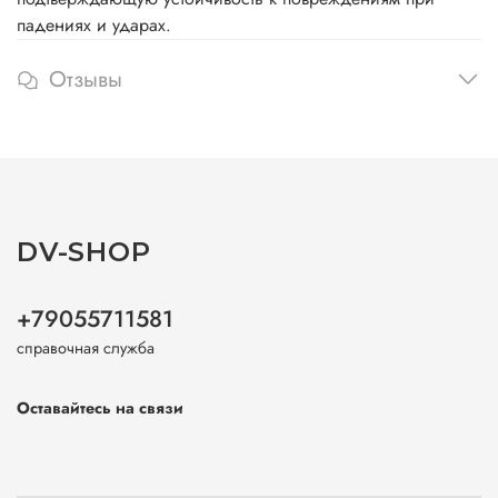
падениях и ударах.
Отзывы
DV-SHOP
+79055711581
справочная служба
Оставайтесь на связи