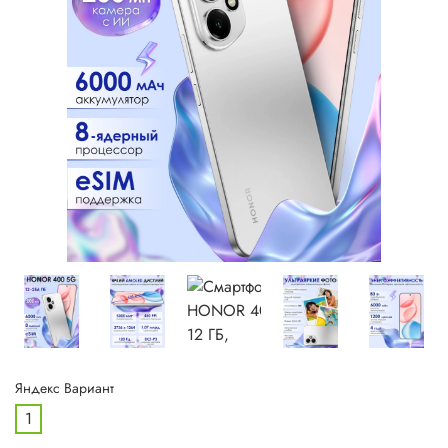
Яндекс Вариант
1