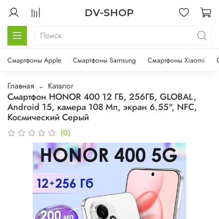
DV-SHOP
Смартфоны Apple
Смартфоны Samsung
Смартфоны Xiaomi
Главная
Каталог
Смартфон HONOR 400 12 ГБ, 256ГБ, GLOBAL,
Android 15, камера 108 Мп, экран 6.55", NFC,
Космический Серый
(0)