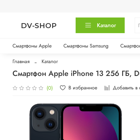
DV-SHOP
Каталог
Смартфоны Apple
Смартфоны Samsung
Смартфо
Главная
Каталог
Смартфон Apple iPhone 13 256 ГБ, Du
В избранное
Добавить в
(0)