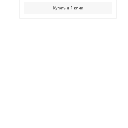
Купить в 1 клик