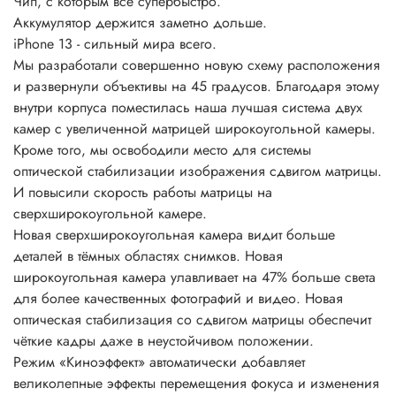
Чип, с которым всё супербыстро.
Аккумулятор держится заметно дольше.
iPhone 13 - сильный мира всего.
Мы разработали совершенно новую схему расположения
и развернули объективы на 45 градусов. Благодаря этому
внутри корпуса поместилась наша лучшая система двух
камер с увеличенной матрицей широкоугольной камеры.
Кроме того, мы освободили место для системы
оптической стабилизации изображения сдвигом матрицы.
И повысили скорость работы матрицы на
сверхширокоугольной камере.
Новая сверхширокоугольная камера видит больше
деталей в тёмных областях снимков. Новая
широкоугольная камера улавливает на 47% больше света
для более качественных фотографий и видео. Новая
оптическая стабилизация со сдвигом матрицы обеспечит
чёткие кадры даже в неустойчивом положении.
Режим «Киноэффект» автоматически добавляет
великолепные эффекты перемещения фокуса и изменения