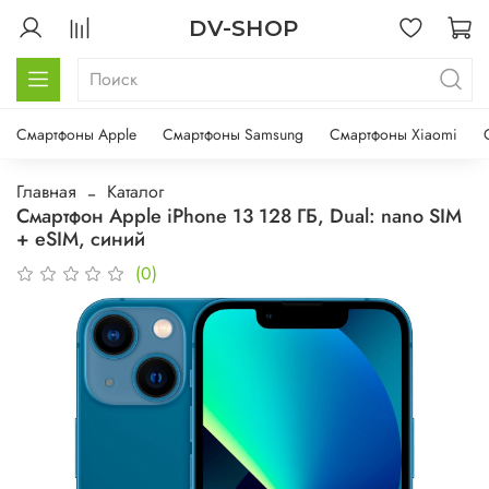
DV-SHOP
Смартфоны Apple
Смартфоны Samsung
Смартфоны Xiaomi
Главная
Каталог
Смартфон Apple iPhone 13 128 ГБ, Dual: nano SIM
+ eSIM, синий
(0)