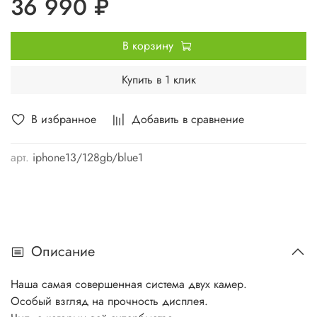
36 990 ₽
В корзину
Купить в 1 клик
В избранное
Добавить в сравнение
арт.
iphone13/128gb/blue1
Описание
Наша самая совершенная система двух камер.
Особый взгляд на прочность дисплея.