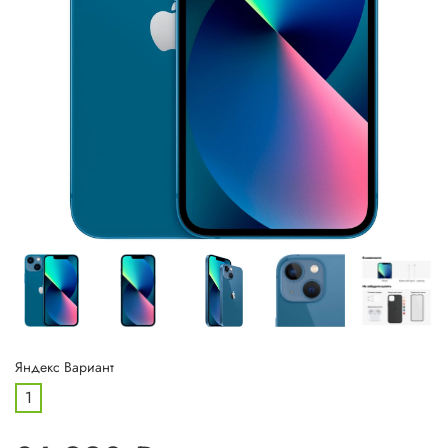
Яндекс Вариант
1