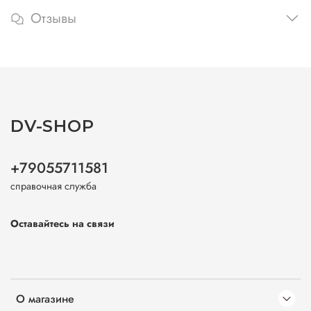
Отзывы
DV-SHOP
+79055711581
справочная служба
Оставайтесь на связи
О магазине