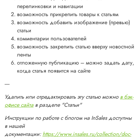
перелинковки и навигации
возможность прикрепить товары к статьям
возможность добавить изображение (превью)
статьи
комментарии пользователей
возможность закрепить статью вверху новостной
ленты
отложенную публикацию – можно задать дату,
когда статья появится на сайте
----
Удалить или отредактировать эту статью можно
в бэк-
офисе сайта
в разделе "Статьи"
Инструкции по работе с блогом на InSales доступны
в нашей
документации:
https://www.insales.ru/collection/doc-