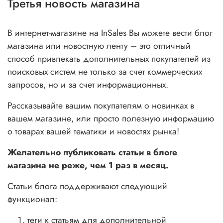
Третья новость магазина
В интернет-магазине на InSales Вы можете вести блог
магазина или новостную ленту – это отличный
способ привлекать дополнительных покупателей из
поисковых систем не только за счет коммерческих
запросов, но и за счет информационных.
Рассказывайте вашим покупателям о новинках в
вашем магазине, или просто полезную информацию
о товарах вашей тематики и новостях рынка!
Желательно публиковать статьи в блоге
магазина не реже, чем 1 раз в месяц.
Статьи блога поддерживают следующий
функционал:
теги к статьям для дополнительной