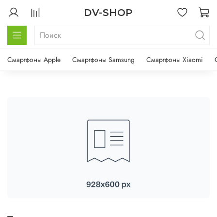
DV-SHOP
Смартфоны Apple
Смартфоны Samsung
Смартфоны Xiaomi