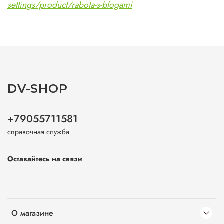
settings/product/rabota-s-blogami
DV-SHOP
+79055711581
справочная служба
Оставайтесь на связи
О магазине